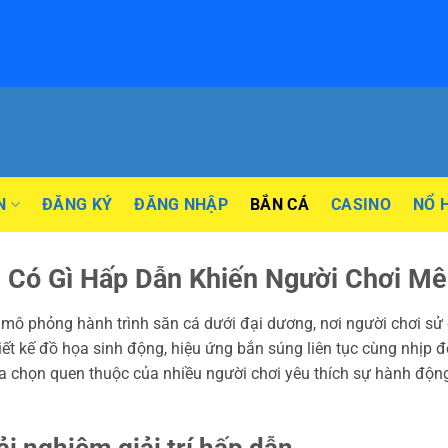
N
ĐĂNG KÝ
ĐĂNG NHẬP
BẮN CÁ
CASINO
NỔ 
 Có Gì Hấp Dẫn Khiến Người Chơi M
yến mô phỏng hành trình săn cá dưới đại dương, nơi người chơi sử 
iết kế đồ họa sinh động, hiệu ứng bắn súng liên tục cùng nhịp 
a chọn quen thuộc của nhiều người chơi yêu thích sự hành động
i nghiệm giải trí hấp dẫn