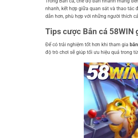
Trong Bắn cá, chế độ bắn nhanh mang đến 
nhanh, kết hợp giữa quan sát và thao tác 
dẫn hơn, phù hợp với những người thích c
Tips cược Bắn cá 58WIN g
Để có trải nghiệm tốt hơn khi tham gia
bắn
độ trò chơi sẽ giúp tối ưu hiệu quả trong 