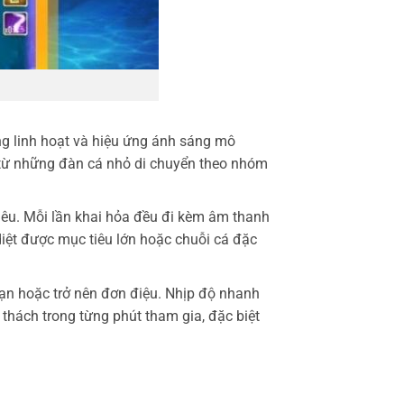
ng linh hoạt và hiệu ứng ánh sáng mô
, từ những đàn cá nhỏ di chuyển theo nhóm
iêu. Mỗi lần khai hỏa đều đi kèm âm thanh
diệt được mục tiêu lớn hoặc chuỗi cá đặc
oạn hoặc trở nên đơn điệu. Nhịp độ nhanh
 thách trong từng phút tham gia, đặc biệt