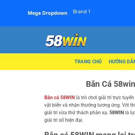
Brand 1
Mega Dropdown
Bỏ
qua
nội
dung
TRANG CHỦ
HƯỚNG DẪ
Bắn Cá 58win
Bắn cá 58WIN
là trò chơi giải trí trực tu
vật biển và nhận thưởng tương ứng. Với th
giải trí vừa thử thách phản xạ.
58WIN
là lự
giải trí số hiện đại.
Bắn cá 58WIN mang lại trả