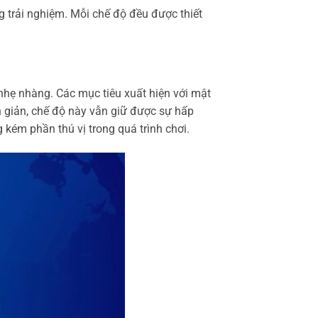
 trải nghiệm. Mỗi chế độ đều được thiết
nhẹ nhàng. Các mục tiêu xuất hiện với mật
n giản, chế độ này vẫn giữ được sự hấp
 kém phần thú vị trong quá trình chơi.