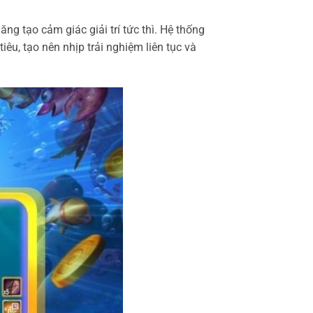
ng tạo cảm giác giải trí tức thì. Hệ thống
êu, tạo nên nhịp trải nghiệm liên tục và