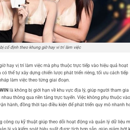
ị cố định theo khung giờ hay vi trí làm việc
ờ hay vị trí làm việc mà phụ thuộc trực tiếp vào hiệu quả hoạt
ó thể tự xây dựng chiến lược phát triển riêng, tối ưu cách tiếp
háp làm việc theo từng giai đoạn.
8WIN
là không bị giới hạn về khu vực địa lý, giúp người tham gia
 nhau thông qua nền tảng trực tuyến. Việc không phụ thuộc và
í vận hành, đồng thời tạo điều kiện để phát triển quy mô nhanh h
g công cụ kỹ thuật giúp theo dõi hoạt động và quản lý dữ liệu 
uản lý và kiểm soát hiệu suất được tích hợp sẵn, giúp giảm bớt 