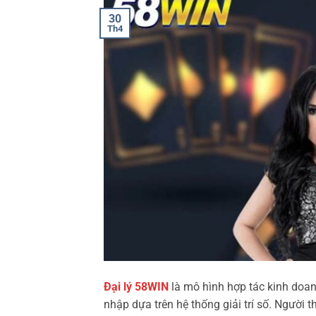
30
Th4
Đại lý 58WIN
là mô hình hợp tác kinh doa
nhập dựa trên hệ thống giải trí số. Người t