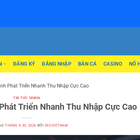
N
ĐĂNG KÝ
ĐĂNG NHẬP
BẮN CÁ
CASINO
NỔ 
rình Phát Triển Nhanh Thu Nhập Cực Cao
TIN TỨC 58WIN
h Phát Triển Nhanh Thu Nhập Cực Cao
VÀO
THÁNG 4 30, 2026
BỞI
SEOVIETNAM