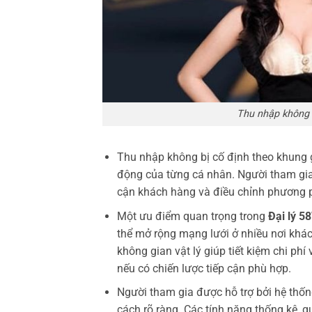
Thu nhập không b
Thu nhập không bị cố định theo khung gi
động của từng cá nhân. Người tham gia c
cận khách hàng và điều chỉnh phương p
Một ưu điểm quan trọng trong
Đại lý 5
thể mở rộng mạng lưới ở nhiều nơi khác
không gian vật lý giúp tiết kiệm chi ph
nếu có chiến lược tiếp cận phù hợp.
Người tham gia được hỗ trợ bởi hệ thốn
cách rõ ràng. Các tính năng thống kê, q